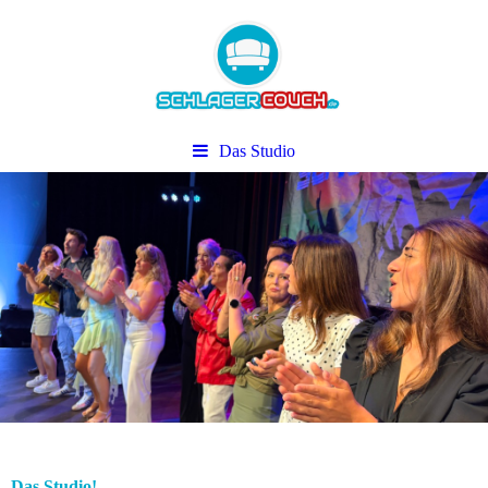
Das Studio
Das Studio!